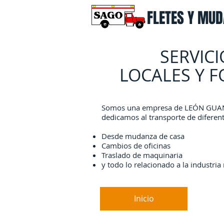
FLETES Y MU
SERVICI
LOCALES Y 
Somos una empresa de LEÓN GUA
dedicamos al transporte de diferen
Desde mudanza de casa
Cambios de oficinas
Traslado de maquinaria
y todo lo relacionado a la industri
Inicio